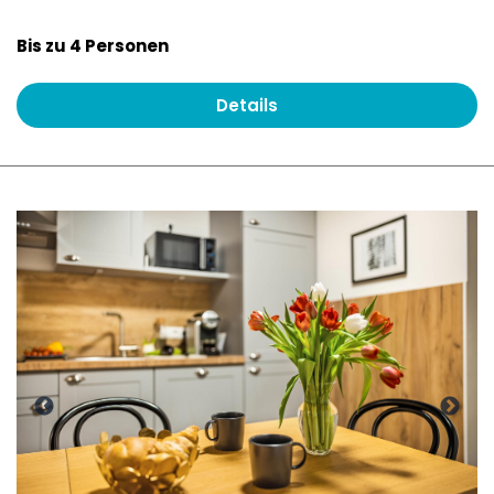
Bis zu 4 Personen
Details