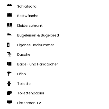
Schlafsofa
Bettwäsche
Kleiderschrank
Bügeleisen & Bügelbrett
Eigenes Badezimmer
Dusche
Bade- und Handtücher
Föhn
Toilette
Toilettenpapier
Flatscreen TV