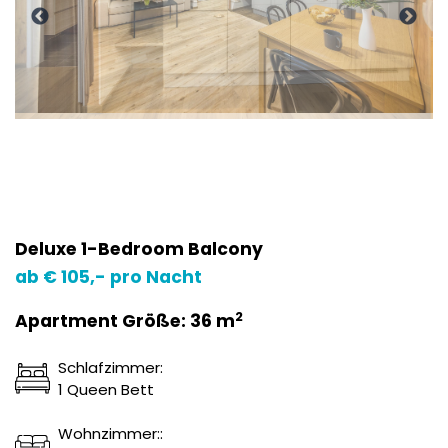
Deluxe 1-Bedroom Balcony
ab € 105,- pro Nacht
2
Apartment Größe: 36 m
Schlafzimmer:
1 Queen Bett
Wohnzimmer::