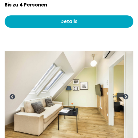
Bis zu 4 Personen
Details