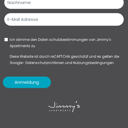
Ich stimme den
Daten schutzbestimmungen
von Jimmy's
Apartments zu.
Diese Website ist durch reCAPTCHA geschützt und es gelten die
Google-
Datenschutzrichtlinien
und
Nutzungsbedingungen.
Anmeldung