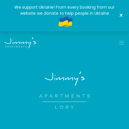
We support Ukraine! From every booking from our
website we donate to help people in Ukraine
×