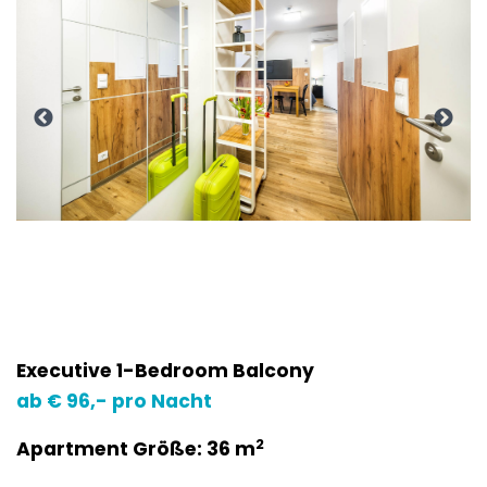
Executive 1-Bedroom Balcony
ab € 96,- pro Nacht
2
Apartment Größe: 36 m