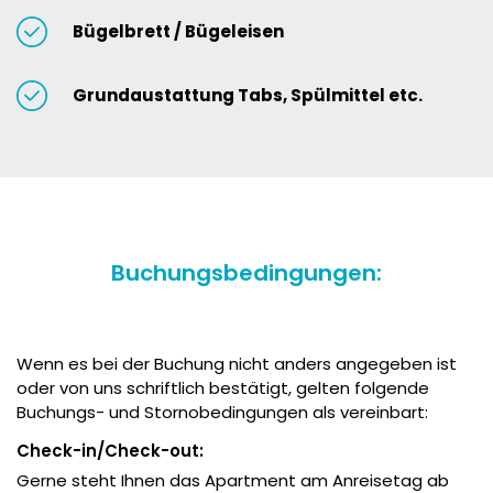
Bügelbrett / Bügeleisen
Grundaustattung Tabs, Spülmittel etc.
Buchungsbedingungen:
Wenn es bei der Buchung nicht anders angegeben ist
oder von uns schriftlich bestätigt, gelten folgende
Buchungs- und Stornobedingungen als vereinbart:
Check-in/Check-out:
Gerne steht Ihnen das Apartment am Anreisetag ab