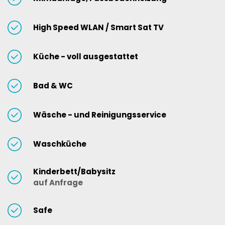
High Speed WLAN / Smart Sat TV
Küche - voll ausgestattet
Bad & WC
Wäsche - und Reinigungsservice
Waschküche
Kinderbett/Babysitz
auf Anfrage
Safe