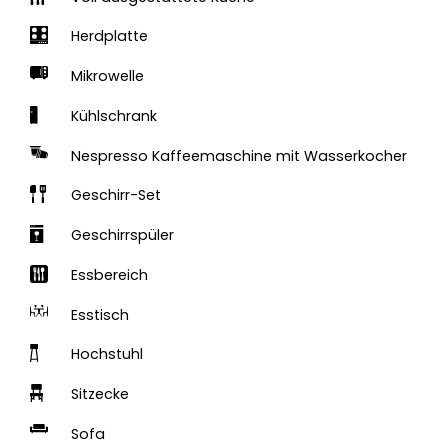
Herdplatte
Mikrowelle
Kühlschrank
Nespresso Kaffeemaschine mit Wasserkocher
Geschirr-Set
Geschirrspüler
Essbereich
Esstisch
Hochstuhl
Sitzecke
Sofa