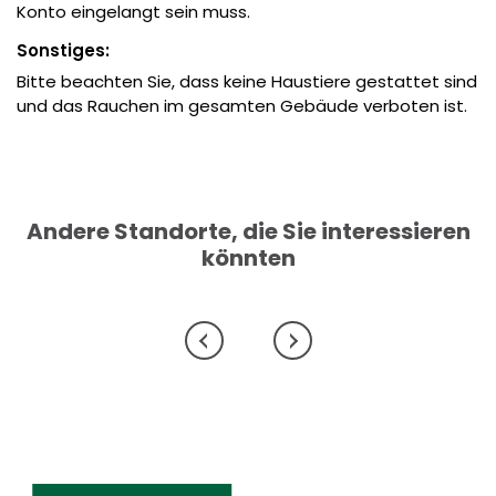
Konto eingelangt sein muss.
Sonstiges:
Bitte beachten Sie, dass keine Haustiere gestattet sind
und das Rauchen im gesamten Gebäude verboten ist.
Andere Standorte, die Sie interessieren
könnten