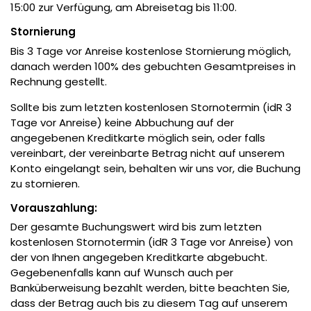
15:00 zur Verfügung, am Abreisetag bis 11:00.
Stornierung
Bis 3 Tage vor Anreise kostenlose Stornierung möglich,
danach werden 100% des gebuchten Gesamtpreises in
Rechnung gestellt.
Sollte bis zum letzten kostenlosen Stornotermin (idR 3
Tage vor Anreise) keine Abbuchung auf der
angegebenen Kreditkarte möglich sein, oder falls
vereinbart, der vereinbarte Betrag nicht auf unserem
Konto eingelangt sein, behalten wir uns vor, die Buchung
zu stornieren.
Vorauszahlung:
Der gesamte Buchungswert wird bis zum letzten
kostenlosen Stornotermin (idR 3 Tage vor Anreise) von
der von Ihnen angegeben Kreditkarte abgebucht.
Gegebenenfalls kann auf Wunsch auch per
Banküberweisung bezahlt werden, bitte beachten Sie,
dass der Betrag auch bis zu diesem Tag auf unserem