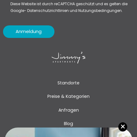
Diese Website ist durch reCAPTCHA geschützt und es gelten die
Google-
Datenschutzrichtlinien
und
Nutzungsbedingungen.
Anmeldung
Standorte
Preise & Kategorien
Anfragen
×
Blog