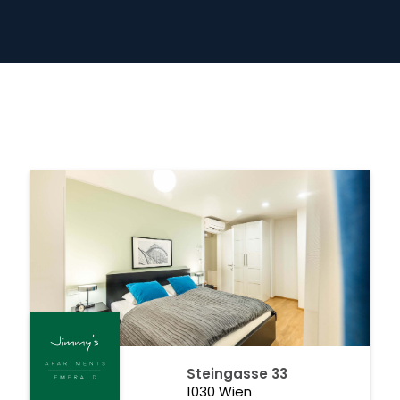
Steingasse 33
1030 Wien