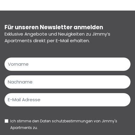
Für unseren Newsletter anmelden
Exklusive Angebote und Neuigkeiten zu Jimmy’s
Apartments direkt per E-Mail erhalten.
Ich stimme den
Daten schutzbestimmungen
von Jimmy's
Apartments zu.