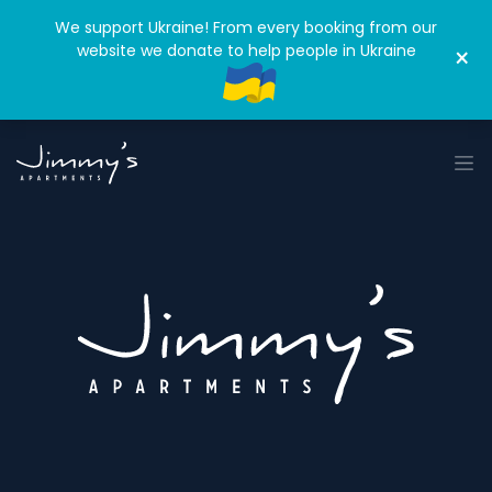
We support Ukraine! From every booking from our
website we donate to help people in Ukraine
×