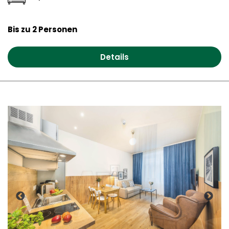
Bis zu 2 Personen
Details