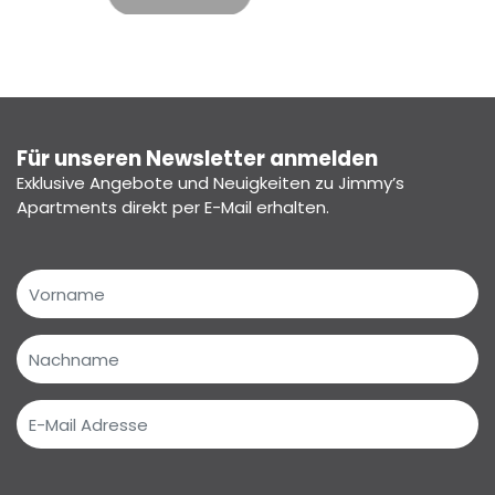
Für unseren Newsletter anmelden
Exklusive Angebote und Neuigkeiten zu Jimmy’s
Apartments direkt per E-Mail erhalten.