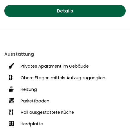
Details
Ausstattung
Privates Apartment im Gebäude
Obere Etagen mittels Aufzug zugänglich
Heizung
Parkettboden
Voll ausgestattete Küche
Herdplatte