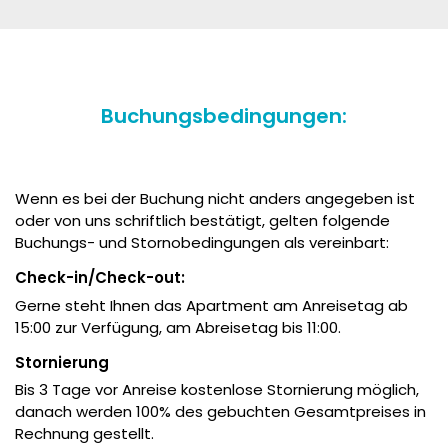
Buchungsbedingungen:
Wenn es bei der Buchung nicht anders angegeben ist
oder von uns schriftlich bestätigt, gelten folgende
Buchungs- und Stornobedingungen als vereinbart:
Check-in/Check-out:
Gerne steht Ihnen das Apartment am Anreisetag ab
15:00 zur Verfügung, am Abreisetag bis 11:00.
Stornierung
Bis 3 Tage vor Anreise kostenlose Stornierung möglich,
danach werden 100% des gebuchten Gesamtpreises in
Rechnung gestellt.