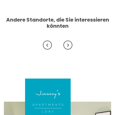
Andere Standorte, die Sie interessieren
könnten