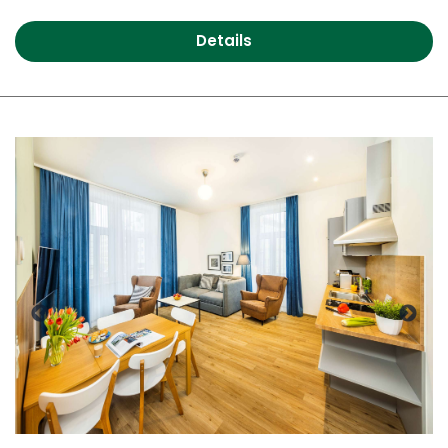
Details