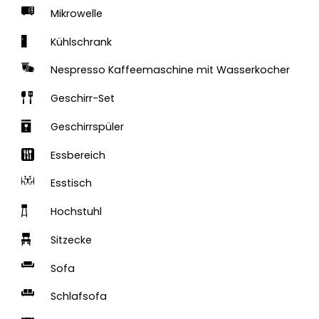
Mikrowelle
Kühlschrank
Nespresso Kaffeemaschine mit Wasserkocher
Geschirr-Set
Geschirrspüler
Essbereich
Esstisch
Hochstuhl
Sitzecke
Sofa
Schlafsofa