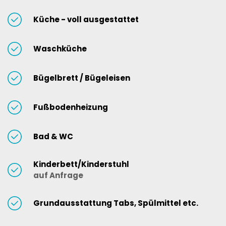
Küche - voll ausgestattet
Waschküche
Bügelbrett / Bügeleisen
Fußbodenheizung
Bad & WC
Kinderbett/Kinderstuhl
auf Anfrage
Grundausstattung Tabs, Spülmittel etc.