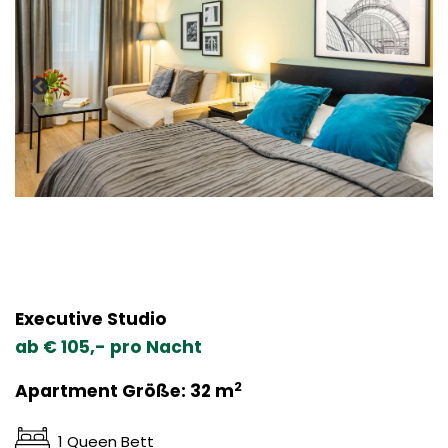
Executive Studio
ab € 105,- pro Nacht
2
Apartment Größe: 32 m
1 Queen Bett