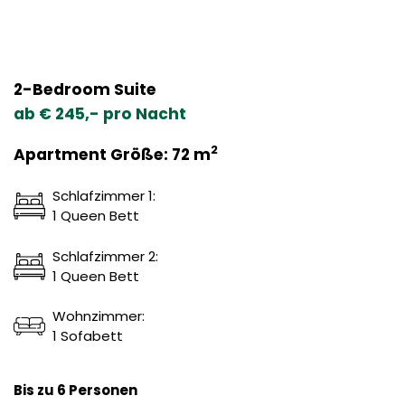
2-Bedroom Suite
ab € 245,- pro Nacht
2
Apartment Größe: 72 m
Schlafzimmer 1:
1 Queen Bett
Schlafzimmer 2:
1 Queen Bett
Wohnzimmer:
1 Sofabett
Bis zu 6 Personen