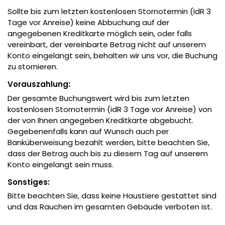
Sollte bis zum letzten kostenlosen Stornotermin (idR 3
Tage vor Anreise) keine Abbuchung auf der
angegebenen Kreditkarte möglich sein, oder falls
vereinbart, der vereinbarte Betrag nicht auf unserem
Konto eingelangt sein, behalten wir uns vor, die Buchung
zu stornieren.
Vorauszahlung:
Der gesamte Buchungswert wird bis zum letzten
kostenlosen Stornotermin (idR 3 Tage vor Anreise) von
der von Ihnen angegeben Kreditkarte abgebucht.
Gegebenenfalls kann auf Wunsch auch per
Banküberweisung bezahlt werden, bitte beachten Sie,
dass der Betrag auch bis zu diesem Tag auf unserem
Konto eingelangt sein muss.
Sonstiges:
Bitte beachten Sie, dass keine Haustiere gestattet sind
und das Rauchen im gesamten Gebäude verboten ist.