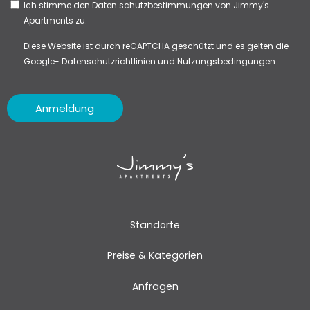
Ich stimme den
Daten schutzbestimmungen
von Jimmy's
Apartments zu.
Diese Website ist durch reCAPTCHA geschützt und es gelten die
Google-
Datenschutzrichtlinien
und
Nutzungsbedingungen.
Anmeldung
Standorte
Preise & Kategorien
Anfragen