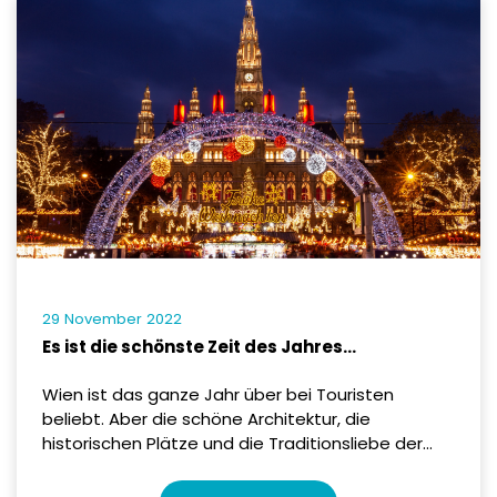
29 November 2022
Es ist die schönste Zeit des Jahres…
Wien ist das ganze Jahr über bei Touristen
beliebt. Aber die schöne Architektur, die
historischen Plätze und die Traditionsliebe der...