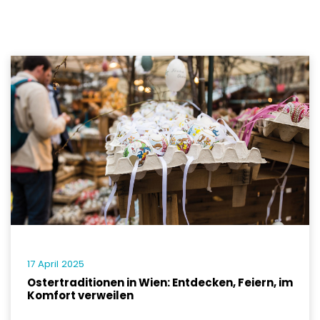
17 April 2025
Ostertraditionen in Wien: Entdecken, Feiern, im
Komfort verweilen