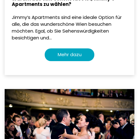
Apartments zu wählen?
Jimmy‘s Apartments sind eine ideale Option für
alle, die das wunderschöne Wien besuchen
möchten. Egal, ob Sie Sehenswürdigkeiten
besichtigen und...
Mehr dazu