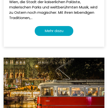
Wien, die Stadt der kaiserlichen Paläste,
malerischen Parks und weltberühmten Musik, wird
zu Ostern noch magischer. Mit ihren lebendigen
Traditionen,...
Mehr dazu