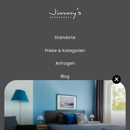
Standorte
Preise & Kategorien
Anfragen
×
Blog
Kontakt