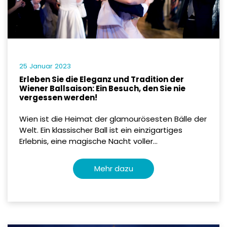
25 Januar 2023
Erleben Sie die Eleganz und Tradition der
Wiener Ballsaison: Ein Besuch, den Sie nie
vergessen werden!
Wien ist die Heimat der glamourösesten Bälle der
Welt. Ein klassischer Ball ist ein einzigartiges
Erlebnis, eine magische Nacht voller...
Mehr dazu