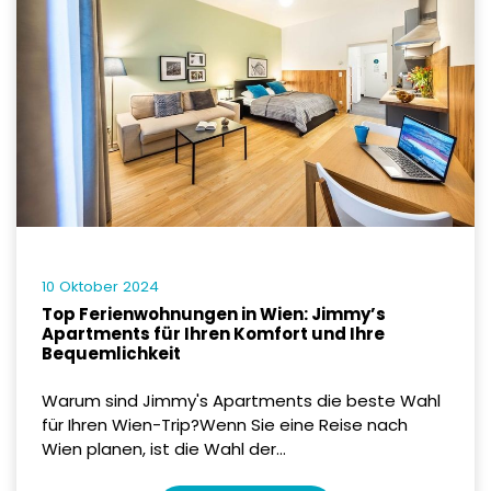
10 Oktober 2024
Top Ferienwohnungen in Wien: Jimmy’s
Apartments für Ihren Komfort und Ihre
Bequemlichkeit
Warum sind Jimmy's Apartments die beste Wahl
für Ihren Wien-Trip?Wenn Sie eine Reise nach
Wien planen, ist die Wahl der...