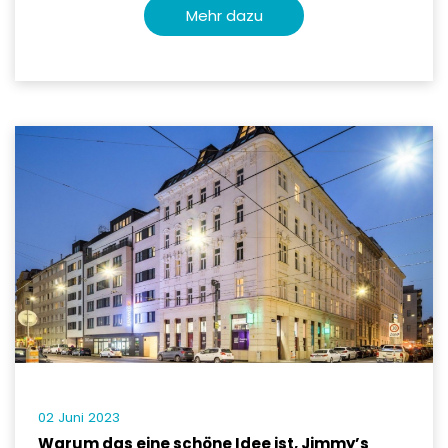
Mehr dazu
02 Juni 2023
Warum das eine schöne Idee ist, Jimmy’s