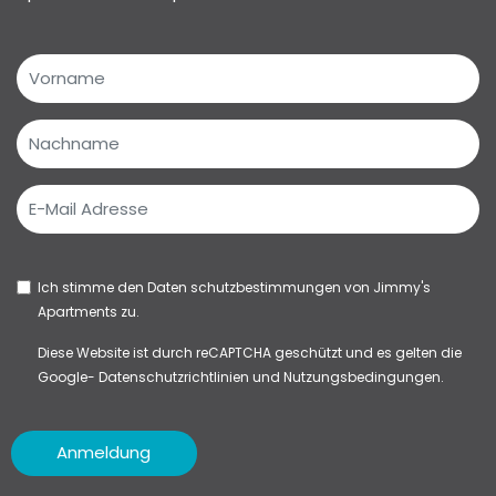
Ich stimme den
Daten schutzbestimmungen
von Jimmy's
Apartments zu.
Diese Website ist durch reCAPTCHA geschützt und es gelten die
Google-
Datenschutzrichtlinien
und
Nutzungsbedingungen.
Anmeldung