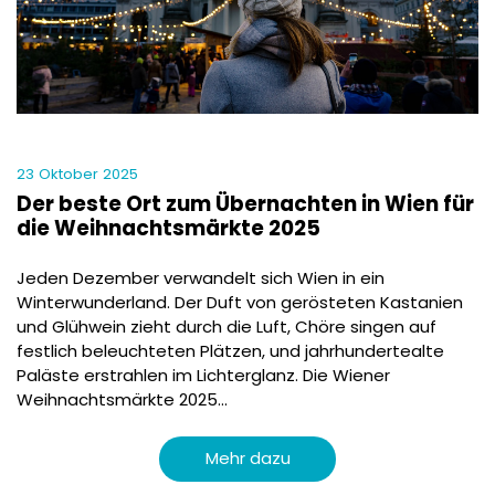
23 Oktober 2025
Der beste Ort zum Übernachten in Wien für
die Weihnachtsmärkte 2025
Jeden Dezember verwandelt sich Wien in ein
Winterwunderland. Der Duft von gerösteten Kastanien
und Glühwein zieht durch die Luft, Chöre singen auf
festlich beleuchteten Plätzen, und jahrhundertealte
Paläste erstrahlen im Lichterglanz. Die Wiener
Weihnachtsmärkte 2025...
Mehr dazu