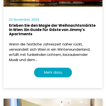
22 November 2024
Erleben Sie den Magie der Weihnachtsmärkte
in Wien: Ein Guide für Gäste von Jimmy's
Apartments
Wenn die festliche Jahreszeit näher rückt,
verwandelt sich Wien in ein Winterwunderland,
erfüllt mit funkelnden Lichtern, bezaubernder
Musik und dem...
Mehr dazu