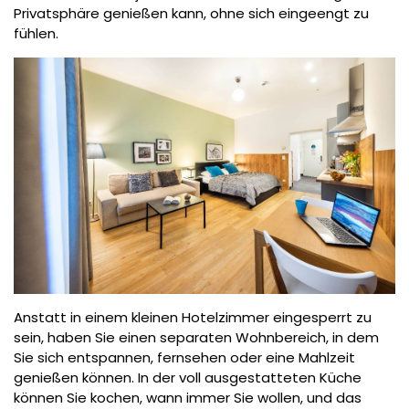
Privatsphäre genießen kann, ohne sich eingeengt zu
fühlen.
Anstatt in einem kleinen Hotelzimmer eingesperrt zu
sein, haben Sie einen separaten Wohnbereich, in dem
Sie sich entspannen, fernsehen oder eine Mahlzeit
genießen können. In der voll ausgestatteten Küche
können Sie kochen, wann immer Sie wollen, und das