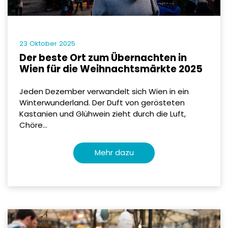
23 Oktober 2025
Der beste Ort zum Übernachten in
Wien für die Weihnachtsmärkte 2025
Jeden Dezember verwandelt sich Wien in ein
Winterwunderland. Der Duft von gerösteten
Kastanien und Glühwein zieht durch die Luft,
Chöre...
Mehr dazu