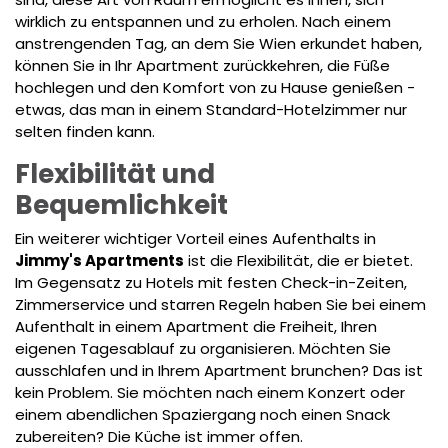
wirklich zu entspannen und zu erholen. Nach einem
anstrengenden Tag, an dem Sie Wien erkundet haben,
können Sie in Ihr Apartment zurückkehren, die Füße
hochlegen und den Komfort von zu Hause genießen -
etwas, das man in einem Standard-Hotelzimmer nur
selten finden kann.
Flexibilität und
Bequemlichkeit
Ein weiterer wichtiger Vorteil eines Aufenthalts in
Jimmy's Apartments
ist die Flexibilität, die er bietet.
Im Gegensatz zu Hotels mit festen Check-in-Zeiten,
Zimmerservice und starren Regeln haben Sie bei einem
Aufenthalt in einem Apartment die Freiheit, Ihren
eigenen Tagesablauf zu organisieren. Möchten Sie
ausschlafen und in Ihrem Apartment brunchen? Das ist
kein Problem. Sie möchten nach einem Konzert oder
einem abendlichen Spaziergang noch einen Snack
zubereiten? Die Küche ist immer offen.