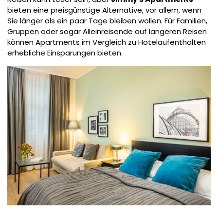
bieten eine preisgünstige Alternative, vor allem, wenn
Sie länger als ein paar Tage bleiben wollen. Für Familien,
Gruppen oder sogar Alleinreisende auf längeren Reisen
können Apartments im Vergleich zu Hotelaufenthalten
erhebliche Einsparungen bieten.