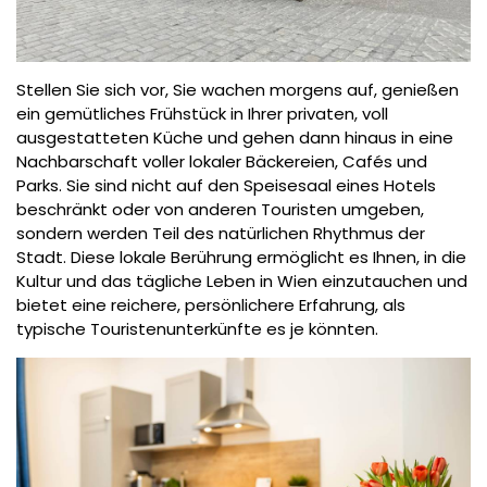
Stellen Sie sich vor, Sie wachen morgens auf, genießen
ein gemütliches Frühstück in Ihrer privaten, voll
ausgestatteten Küche und gehen dann hinaus in eine
Nachbarschaft voller lokaler Bäckereien, Cafés und
Parks. Sie sind nicht auf den Speisesaal eines Hotels
beschränkt oder von anderen Touristen umgeben,
sondern werden Teil des natürlichen Rhythmus der
Stadt. Diese lokale Berührung ermöglicht es Ihnen, in die
Kultur und das tägliche Leben in Wien einzutauchen und
bietet eine reichere, persönlichere Erfahrung, als
typische Touristenunterkünfte es je könnten.