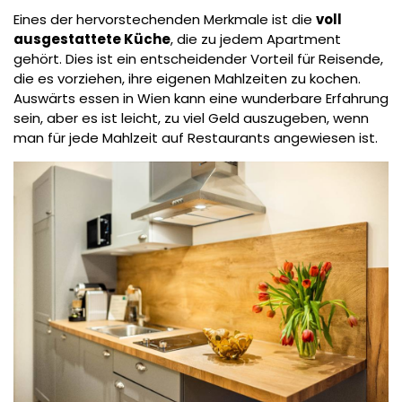
Eines der hervorstechenden Merkmale ist die
voll
ausgestattete Küche
, die zu jedem Apartment
gehört. Dies ist ein entscheidender Vorteil für Reisende,
die es vorziehen, ihre eigenen Mahlzeiten zu kochen.
Auswärts essen in Wien kann eine wunderbare Erfahrung
sein, aber es ist leicht, zu viel Geld auszugeben, wenn
man für jede Mahlzeit auf Restaurants angewiesen ist.