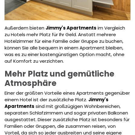
Außerdem bieten
Jimmy's Apartments
im Vergleich
zu Hotels mehr Platz für Ihr Geld. Anstatt mehrere
Hotelzimmer für eine Familie oder Gruppe zu buchen,
können Sie alle bequem in einem Apartment bleiben,
was es zu einer kostengünstigen Option macht, ohne
auf Komfort zu verzichten.
Mehr Platz und gemütliche
Atmosphäre
Einer der größten Vorteile eines Apartments gegenüber
einem Hotel ist der zusätzliche Platz.
Jimmy's
Apartments
sind mit großzügigen Wohnbereichen,
separaten Schlafzimmern und sogar privaten Balkonen
ausgestattet. Dieser zusätzliche Platz ist besonders für
Familien oder Gruppen, die zusammen reisen, von
Vorteil, da sich so jeder ausbreiten und seine eigene