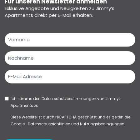
Für unseren Newsletter anmelden
Exklusive Angebote und Neuigkeiten zu Jimmy’s
Apartments direkt per E-Mail erhalten.
Ich stimme den
Daten schutzbestimmungen
von Jimmy's
Apartments zu.
Diese Website ist durch reCAPTCHA geschützt und es gelten die
Google-
Datenschutzrichtlinien
und
Nutzungsbedingungen.