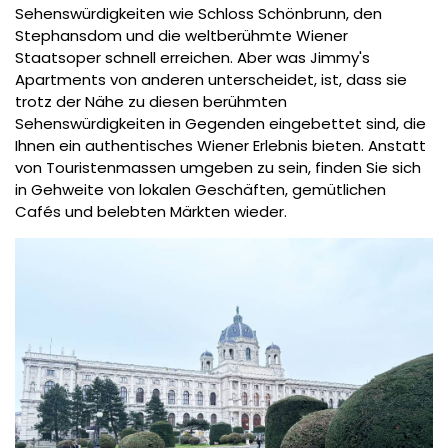
Sehenswürdigkeiten wie Schloss Schönbrunn, den
Stephansdom und die weltberühmte Wiener
Staatsoper schnell erreichen. Aber was Jimmy's
Apartments von anderen unterscheidet, ist, dass sie
trotz der Nähe zu diesen berühmten
Sehenswürdigkeiten in Gegenden eingebettet sind, die
Ihnen ein authentisches Wiener Erlebnis bieten. Anstatt
von Touristenmassen umgeben zu sein, finden Sie sich
in Gehweite von lokalen Geschäften, gemütlichen
Cafés und belebten Märkten wieder.