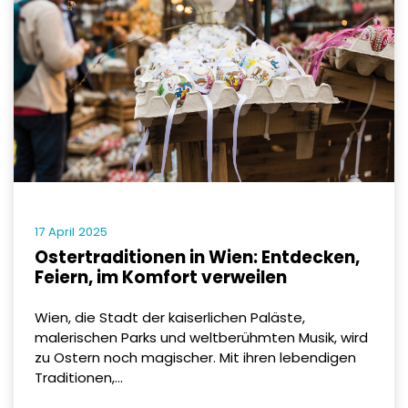
17 April 2025
Ostertraditionen in Wien: Entdecken,
Feiern, im Komfort verweilen
Wien, die Stadt der kaiserlichen Paläste,
malerischen Parks und weltberühmten Musik, wird
zu Ostern noch magischer. Mit ihren lebendigen
Traditionen,...