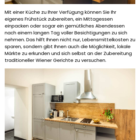
Mit einer Küche zu Ihrer Verfügung können Sie Ihr
eigenes Frühstück zubereiten, ein Mittagessen
einpacken oder sogar ein gemütliches Abendessen
nach einem langen Tag voller Besichtigungen zu sich
nehmen. Das hilft Ihnen nicht nur, Lebensmittelkosten zu
sparen, sondern gibt Ihnen auch die Möglichkeit, lokale
Märkte zu erkunden und sich selbst an der Zubereitung
traditioneller Wiener Gerichte zu versuchen.