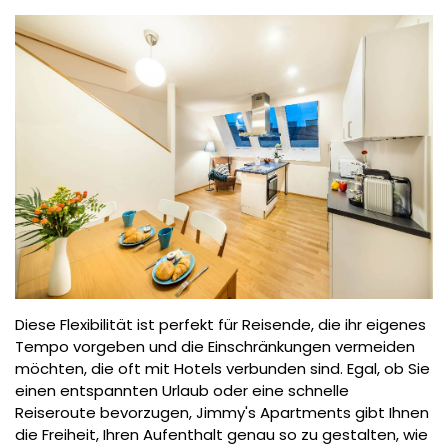
Diese Flexibilität ist perfekt für Reisende, die ihr eigenes
Tempo vorgeben und die Einschränkungen vermeiden
möchten, die oft mit Hotels verbunden sind. Egal, ob Sie
einen entspannten Urlaub oder eine schnelle
Reiseroute bevorzugen, Jimmy's Apartments gibt Ihnen
die Freiheit, Ihren Aufenthalt genau so zu gestalten, wie