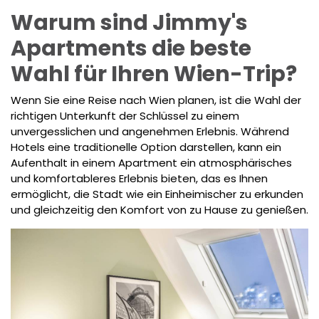
Warum sind Jimmy's
Apartments die beste
Wahl für Ihren Wien-Trip?
Wenn Sie eine Reise nach Wien planen, ist die Wahl der
richtigen Unterkunft der Schlüssel zu einem
unvergesslichen und angenehmen Erlebnis. Während
Hotels eine traditionelle Option darstellen, kann ein
Aufenthalt in einem Apartment ein atmosphärisches
und komfortableres Erlebnis bieten, das es Ihnen
ermöglicht, die Stadt wie ein Einheimischer zu erkunden
und gleichzeitig den Komfort von zu Hause zu genießen.