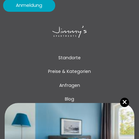
Anmeldung
Standorte
Preise & Kategorien
Anfragen
×
Blog
Kontakt