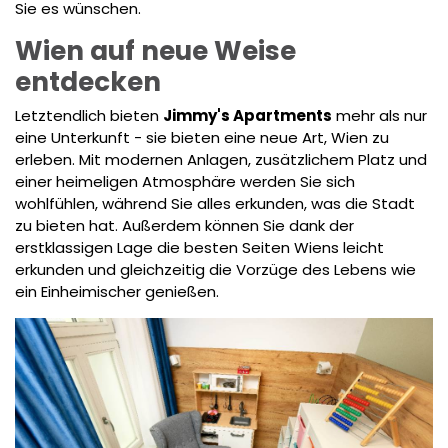
Sie es wünschen.
Wien auf neue Weise
entdecken
Letztendlich bieten
Jimmy's Apartments
mehr als nur
eine Unterkunft - sie bieten eine neue Art, Wien zu
erleben. Mit modernen Anlagen, zusätzlichem Platz und
einer heimeligen Atmosphäre werden Sie sich
wohlfühlen, während Sie alles erkunden, was die Stadt
zu bieten hat. Außerdem können Sie dank der
erstklassigen Lage die besten Seiten Wiens leicht
erkunden und gleichzeitig die Vorzüge des Lebens wie
ein Einheimischer genießen.