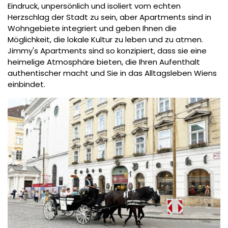
Eindruck, unpersönlich und isoliert vom echten
Herzschlag der Stadt zu sein, aber Apartments sind in
Wohngebiete integriert und geben Ihnen die
Möglichkeit, die lokale Kultur zu leben und zu atmen.
Jimmy's Apartments sind so konzipiert, dass sie eine
heimelige Atmosphäre bieten, die Ihren Aufenthalt
authentischer macht und Sie in das Alltagsleben Wiens
einbindet.