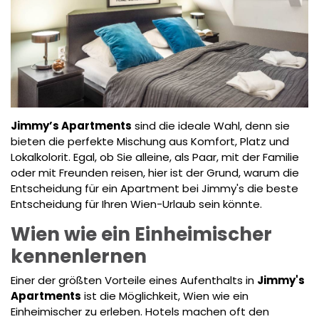
Jimmy’s Apartments
sind die ideale Wahl, denn sie
bieten die perfekte Mischung aus Komfort, Platz und
Lokalkolorit. Egal, ob Sie alleine, als Paar, mit der Familie
oder mit Freunden reisen, hier ist der Grund, warum die
Entscheidung für ein Apartment bei Jimmy's die beste
Entscheidung für Ihren Wien-Urlaub sein könnte.
Wien wie ein Einheimischer
kennenlernen
Einer der größten Vorteile eines Aufenthalts in
Jimmy's
Apartments
ist die Möglichkeit, Wien wie ein
Einheimischer zu erleben. Hotels machen oft den