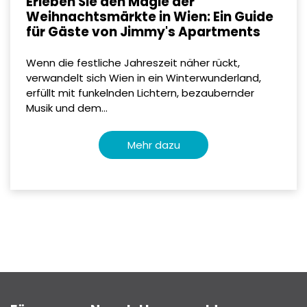
Erleben Sie den Magie der
Weihnachtsmärkte in Wien: Ein Guide
für Gäste von Jimmy's Apartments
Wenn die festliche Jahreszeit näher rückt,
verwandelt sich Wien in ein Winterwunderland,
erfüllt mit funkelnden Lichtern, bezaubernder
Musik und dem...
Mehr dazu