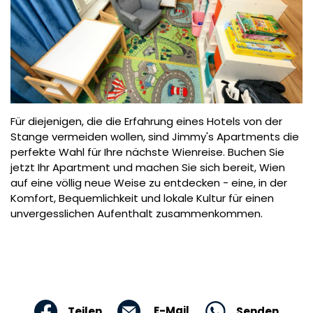
Für diejenigen, die die Erfahrung eines Hotels von der
Stange vermeiden wollen, sind Jimmy's Apartments die
perfekte Wahl für Ihre nächste Wienreise. Buchen Sie
jetzt Ihr Apartment und machen Sie sich bereit, Wien
auf eine völlig neue Weise zu entdecken - eine, in der
Komfort, Bequemlichkeit und lokale Kultur für einen
unvergesslichen Aufenthalt zusammenkommen.
E-Mail
Senden
Teilen