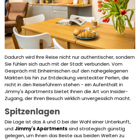
Dadurch wird Ihre Reise nicht nur authentischer, sondern
Sie fühlen sich auch mit der Stadt verbunden. Vom
Gespräch mit Einheimischen auf den nahegelegenen
Märkten bis hin zur Entdeckung versteckter Perlen, die
nicht in den Reiseführern stehen - ein Aufenthalt in
Jimmy's Apartments bietet Ihnen die Art von Insider-
Zugang, der Ihren Besuch wirklich unvergesslich macht.
Spitzenlagen
Die Lage ist das A und O bei der Wahl einer Unterkunft,
und
Jimmy's Apartments
sind strategisch günstig
gelegen, um Ihnen das Beste aus beiden Welten zu