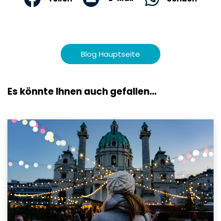
Blog Hauptseite
Es könnte Ihnen auch gefallen…