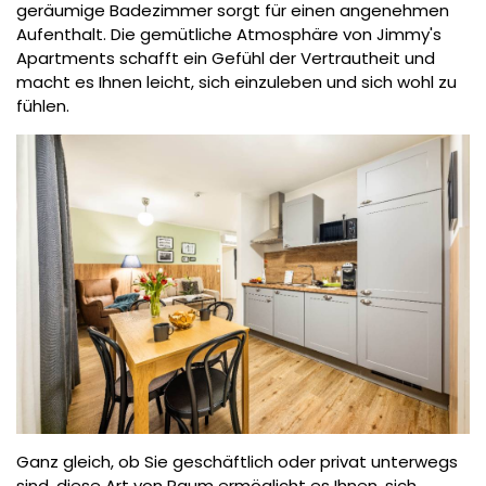
geräumige Badezimmer sorgt für einen angenehmen
Aufenthalt. Die gemütliche Atmosphäre von Jimmy's
Apartments schafft ein Gefühl der Vertrautheit und
macht es Ihnen leicht, sich einzuleben und sich wohl zu
fühlen.
Ganz gleich, ob Sie geschäftlich oder privat unterwegs
sind, diese Art von Raum ermöglicht es Ihnen, sich