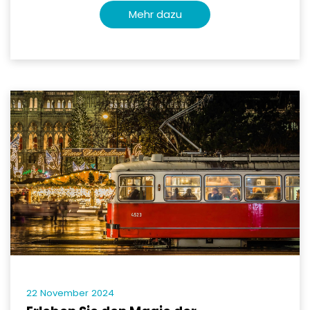
Mehr dazu
22 November 2024